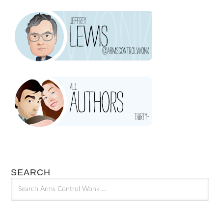
SEARCH